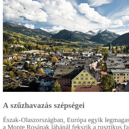
A szűzhavazás szépségei
Észak-Olaszországban, Európa egyik legmaga
a Monte Rosának lábánál fekszik a rusztikus fa