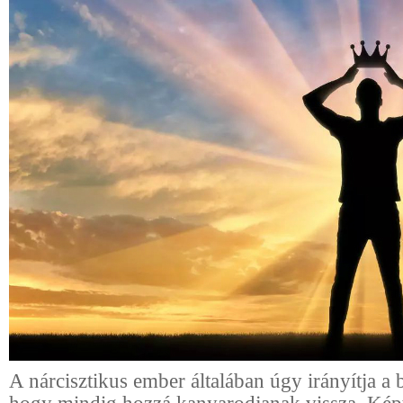
A nárcisztikus ember általában úgy irányítja a 