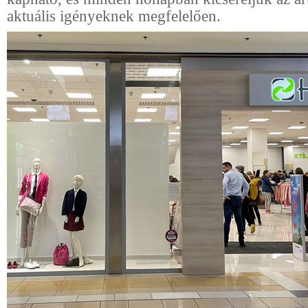
aktuális igényeknek megfelelően.