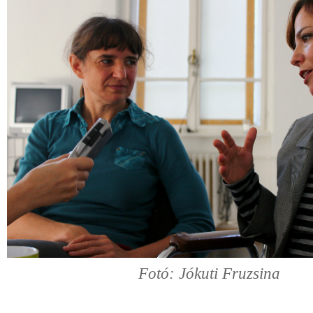
Fotó: Jókuti Fruzsina