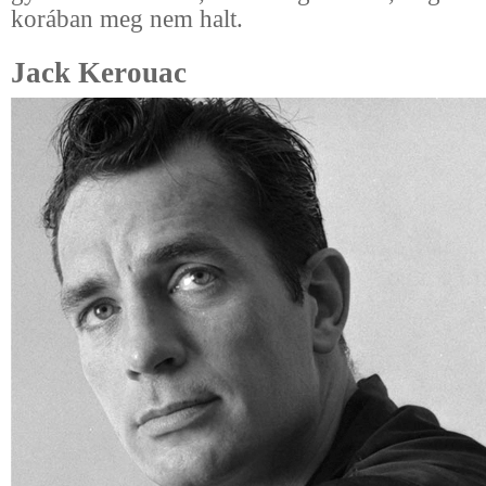
korában meg nem halt.
Jack Kerouac