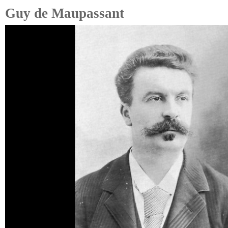
Guy de Maupassant