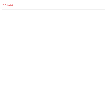
« vissza