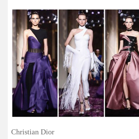
Christian Dior