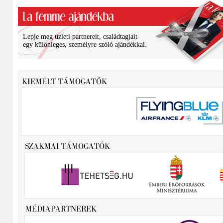
Lepje meg üzleti partnereit, családtagjait
egy különleges, személyre szóló ajándékkal.