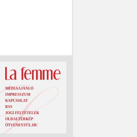
MÉDIAAJÁNLÓ
IMPRESSZUM
KAPCSOLAT
RSS
JOGI FELTÉTELEK
OLDALTÉRKÉP
ÖTVENENTÚL.HU