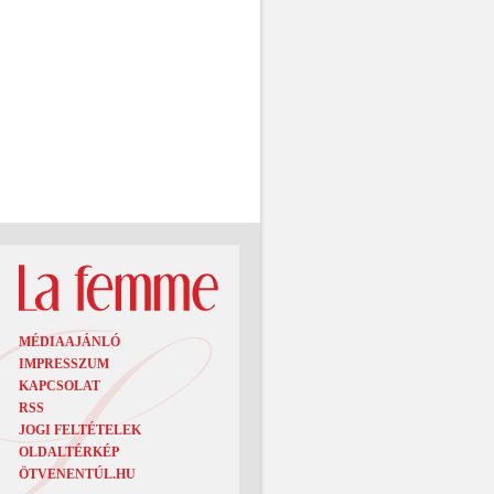
MÉDIAAJÁNLÓ
IMPRESSZUM
KAPCSOLAT
RSS
JOGI FELTÉTELEK
OLDALTÉRKÉP
ÖTVENENTÚL.HU