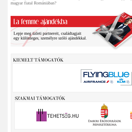
magyar fiatal Romániában?
Lepje meg üzleti partnereit, családtagjait
egy különleges, személyre szóló ajándékkal.