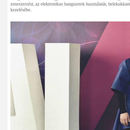
zeneszerzést, az elektronikus hangszerek használatát, belekukkan
kezelésébe.