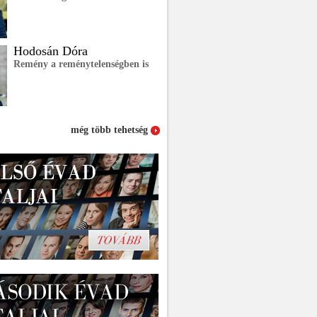
Hodosán Dóra
Remény a reménytelenségben is
még több tehetség