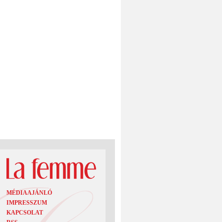
MÉDIAAJÁNLÓ
IMPRESSZUM
KAPCSOLAT