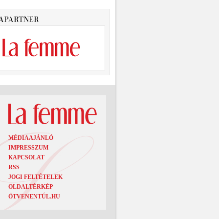
MÉDIAAJÁNLÓ
IMPRESSZUM
KAPCSOLAT
RSS
JOGI FELTÉTELEK
OLDALTÉRKÉP
ÖTVENENTÚL.HU