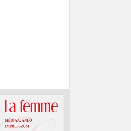
MÉDIAAJÁNLÓ
IMPRESSZUM