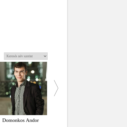
Domonkos Andor