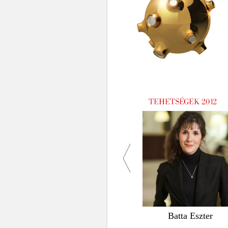
Batta Eszter